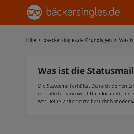
Hilfe
baeckersingles.de Grundlagen
Was is
Was ist die Statusmail
Die Statusmail erhältst Du nach deinen
Ei
monatlich. Darin wirst Du informiert, ob 
wer Deine Visitenkarte besucht hat oder w