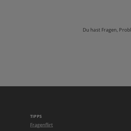
Du hast Fragen, Prob
TIPPS
Fragenflirt