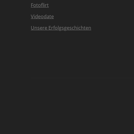
Fotoflirt
Videodate
Unsere Erfolgsgeschichten