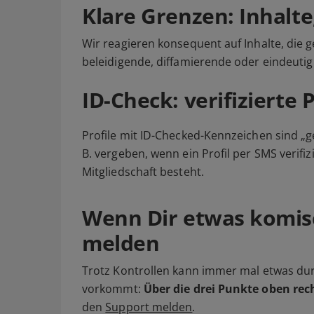
Klare Grenzen: Inhalte
Wir reagieren konsequent auf Inhalte, die g
beleidigende, diffamierende oder eindeutig
ID-Check: verifizierte P
Profile mit ID-Checked-Kennzeichen sind „g
B. vergeben, wenn ein Profil per SMS verif
Mitgliedschaft besteht.
Wenn Dir etwas komis
melden
Trotz Kontrollen kann immer mal etwas dur
vorkommt:
Über die drei Punkte oben rec
den
Support melden
.