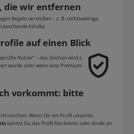
, die wir entfernen
egen Regeln verstoßen – z. B. rechtswidrige,
 täuschende Inhalte.
rofile auf einen Blick
eprüfte Nutzer“ – das Zeichen wird z.
iziert wurde oder wenn eine Premium-
ch vorkommt: bitte
chrutschen. Wenn Dir ein Profil unseriös
hts
kannst Du das Profil blockieren oder direkt an