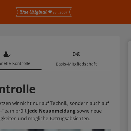
nelle Kontrolle
Basis-Mitgliedschaft
ntrolle
etzen wir nicht nur auf Technik, sondern auch auf
t-Team prüft
jede Neuanmeldung
sowie neue
älligkeiten und mögliche Betrugsabsichten.