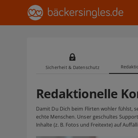
Redaktio
Sicherheit & Datenschutz
Redaktionelle Ko
Damit Du Dich beim Flirten wohler fühlst, s
echte Menschen. Unser geschultes Suppor
Inhalte (z. B. Fotos und Freitexte) auf Auff