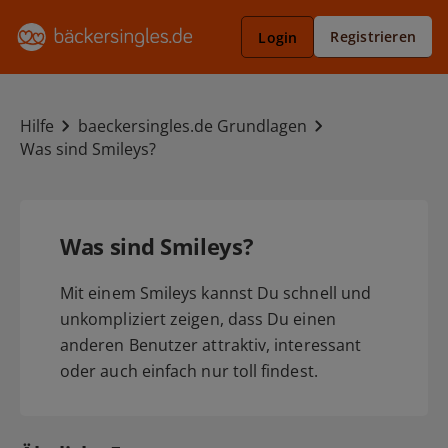
Registrieren
Login
Hilfe
baeckersingles.de Grundlagen
Was sind Smileys?
Was sind Smileys?
Mit einem Smileys kannst Du schnell und
unkompliziert zeigen, dass Du einen
anderen Benutzer attraktiv, interessant
oder auch einfach nur toll findest.