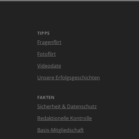
TIPPS
Fragenflirt
Fotoflirt
Videodate
Unsere Erfolgsgeschichten
FAKTEN
Sicherheit & Datenschutz
Redaktionelle Kontrolle
Basis-Mitgliedschaft