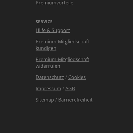
Premiumvorteile
SERVICE
Hilfe & Support
Premium-Mitgliedschaft
kündigen
Premium-Mitgliedschaft
widerrufen
Datenschutz
/
Cookies
Impressum
/
AGB
Sitemap
/
Barrierefreiheit