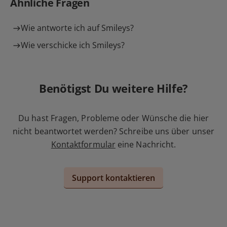
Ähnliche Fragen
Wie antworte ich auf Smileys?
Wie verschicke ich Smileys?
Benötigst Du weitere Hilfe?
Du hast Fragen, Probleme oder Wünsche die hier
nicht beantwortet werden? Schreibe uns über unser
Kontaktformular
eine Nachricht.
Support kontaktieren