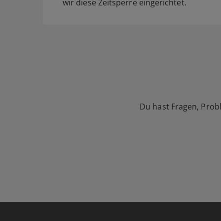
wir diese Zeitsperre eingerichtet.
Du hast Fragen, Prob