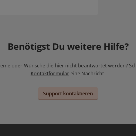
Benötigst Du weitere Hilfe?
leme oder Wünsche die hier nicht beantwortet werden? Sc
Kontaktformular
eine Nachricht.
Support kontaktieren