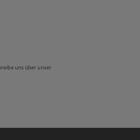
hreibe uns über unser