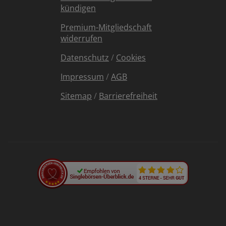
kündigen
Premium-Mitgliedschaft
widerrufen
Datenschutz
/
Cookies
Impressum
/
AGB
Sitemap
/
Barrierefreiheit