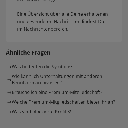
Eine Übersicht über alle Deine erhaltenen
und gesendeten Nachrichten findest Du
im
Nachrichtenbereich
.
Ähnliche Fragen
Was bedeuten die Symbole?
Wie kann ich Unterhaltungen mit anderen
Benutzern archivieren?
Brauche ich eine Premium-Mitgliedschaft?
Welche Premium-Mitgliedschaften bietet Ihr an?
Was sind blockierte Profile?