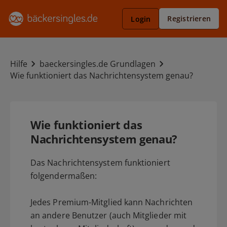
Registrieren
Login
Hilfe
baeckersingles.de Grundlagen
Wie funktioniert das Nachrichtensystem genau?
Wie funktioniert das
Nachrichtensystem genau?
Das Nachrichtensystem funktioniert
folgendermaßen:
Jedes Premium-Mitglied kann Nachrichten
an andere Benutzer (auch Mitglieder mit