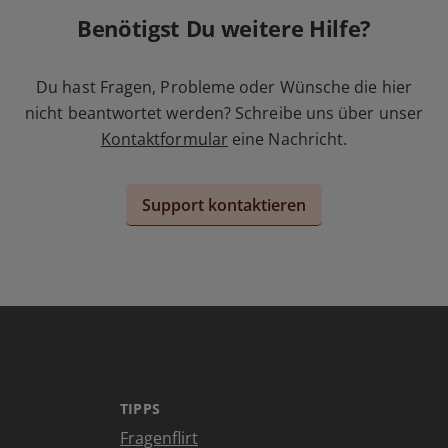
Benötigst Du weitere Hilfe?
Du hast Fragen, Probleme oder Wünsche die hier
nicht beantwortet werden? Schreibe uns über unser
Kontaktformular
eine Nachricht.
Support kontaktieren
TIPPS
Fragenflirt