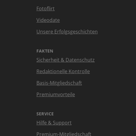
Fotoflirt
Videodate
Unsere Erfolgsgeschichten
FAKTEN
Sicherheit & Datenschutz
Redaktionelle Kontrolle
Basis-Mitgliedschaft
Premiumvorteile
SERVICE
Hilfe & Support
Premium-Mitgliedschaft