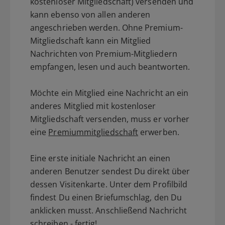
kostenloser Mitgliedschaft) versenden und
kann ebenso von allen anderen
angeschrieben werden. Ohne Premium-
Mitgliedschaft kann ein Mitglied
Nachrichten von Premium-Mitgliedern
empfangen, lesen und auch beantworten.
Möchte ein Mitglied eine Nachricht an ein
anderes Mitglied mit kostenloser
Mitgliedschaft versenden, muss er vorher
eine
Premiummitgliedschaft
erwerben.
Eine erste initiale Nachricht an einen
anderen Benutzer sendest Du direkt über
dessen Visitenkarte. Unter dem Profilbild
findest Du einen Briefumschlag, den Du
anklicken musst. Anschließend Nachricht
schreiben - fertig!