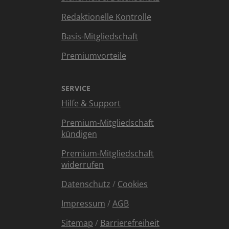
Redaktionelle Kontrolle
Basis-Mitgliedschaft
Premiumvorteile
SERVICE
Hilfe & Support
Premium-Mitgliedschaft
kündigen
Premium-Mitgliedschaft
widerrufen
Datenschutz
/
Cookies
Impressum
/
AGB
Sitemap
/
Barrierefreiheit