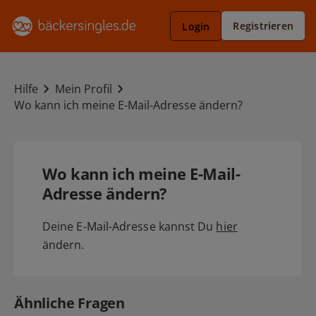
Registrieren
Login
Hilfe
Mein Profil
Wo kann ich meine E-Mail-Adresse ändern?
Wo kann ich meine E-Mail-
Adresse ändern?
Deine E-Mail-Adresse kannst Du
hier
ändern.
Ähnliche Fragen