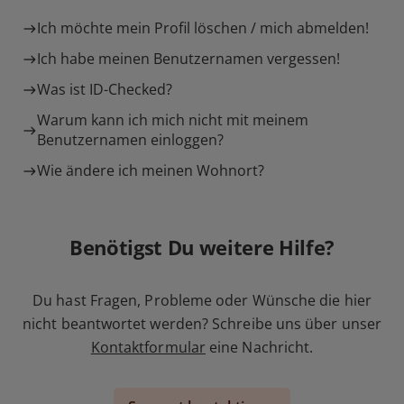
Ich möchte mein Profil löschen / mich abmelden!
Ich habe meinen Benutzernamen vergessen!
Was ist ID-Checked?
Warum kann ich mich nicht mit meinem
Benutzernamen einloggen?
Wie ändere ich meinen Wohnort?
Benötigst Du weitere Hilfe?
Du hast Fragen, Probleme oder Wünsche die hier
nicht beantwortet werden? Schreibe uns über unser
Kontaktformular
eine Nachricht.