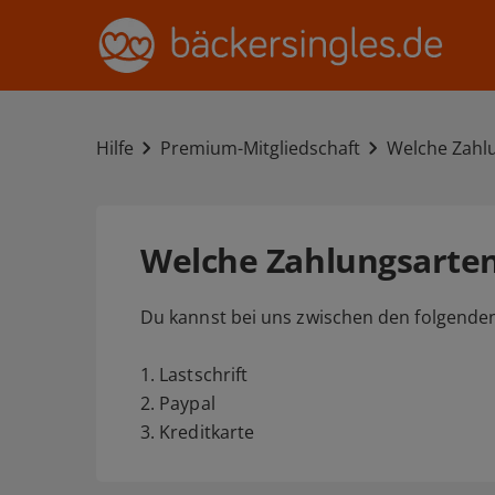
Hilfe
Premium-Mitgliedschaft
Welche Zahlu
Welche Zahlungsarten 
Du kannst bei uns zwischen den folgende
1. Lastschrift
2. Paypal
3. Kreditkarte