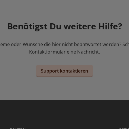
Benötigst Du weitere Hilfe?
leme oder Wünsche die hier nicht beantwortet werden? Sc
Kontaktformular
eine Nachricht.
Support kontaktieren