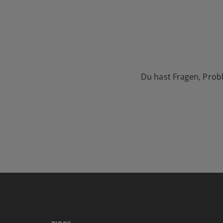
Du hast Fragen, Prob