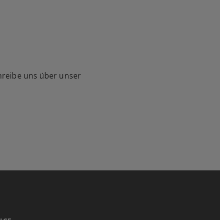
hreibe uns über unser