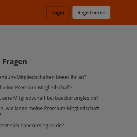
Registrieren
Login
e Fragen
mium-Mitgliedschaften bietet Ihr an?
h eine Premium-Mitgliedschaft?
 eine Mitgliedschaft bei baeckersingles.de?
h, wie lange meine Premium-Mitgliedschaft
?
htet sich baeckersingles.de?