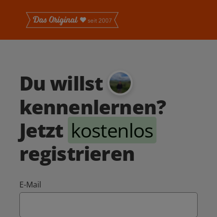
Du willst
kennenlernen?
Jetzt
kostenlos
registrieren
E-Mail