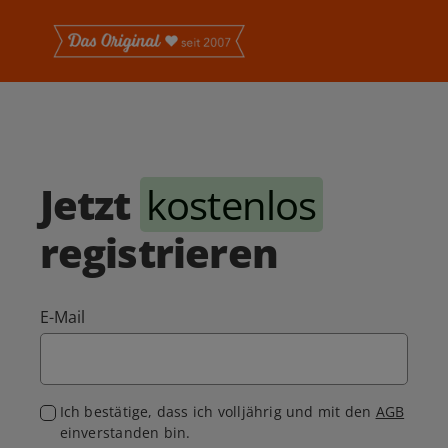
Jetzt
kostenlos
registrieren
E-Mail
Ich bestätige, dass ich volljährig und mit den
AGB
einverstanden bin.